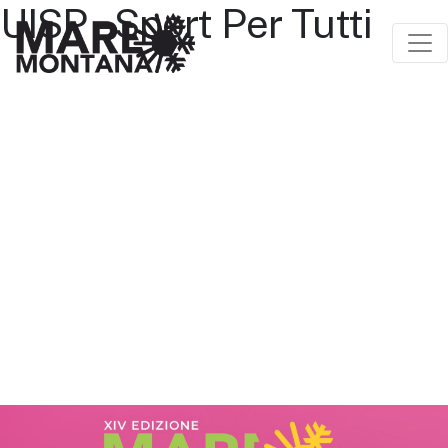
UISP – Sport Per Tutti