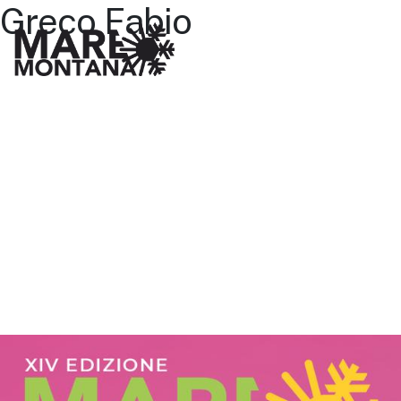
Greco Fabio