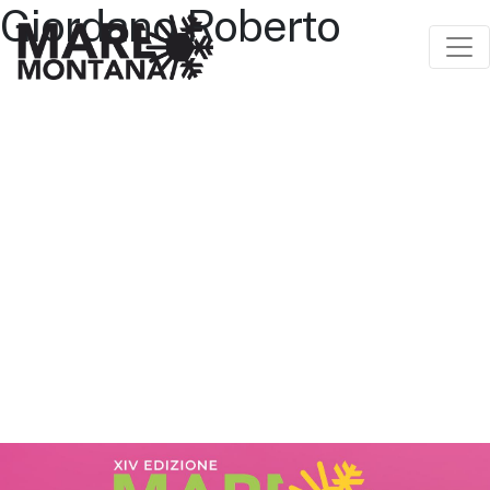
Giordano Roberto