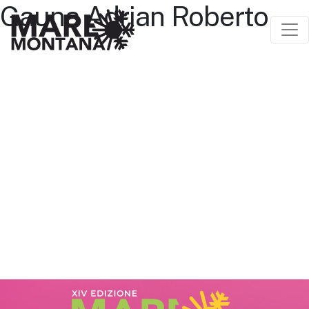
Gauna Adrian Roberto